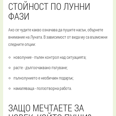
СТОЙНОСТ ПО ЛУННИ
ФАЗИ
Ако се чудите какво означава да пушите насън, обърнете
внимание на Луната. В зависимост от вида му са възможни
следните опции:
новолуние - пълен контрол над ситуацията;
расте - дългоочаквано пътуване;
пълнолунието е необичаен подарък;
намаляваща - ползотворна работа.
ЗАЩО МЕЧТАЕТЕ ЗА