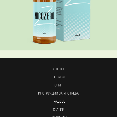
АПТЕКА
ОТЗИВИ
ОПИТ
ИНСТРУКЦИИ ЗА УПОТРЕБА
ГРАДОВЕ
СТАТИИ