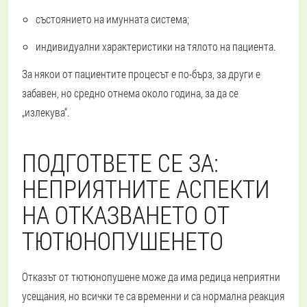
състоянието на имунната система;
индивидуални характеристики на тялото на пациента.
За някои от пациентите процесът е по-бърз, за други е
забавен, но средно отнема около година, за да се
„излекува“.
ПОДГОТВЕТЕ СЕ ЗА:
НЕПРИЯТНИТЕ АСПЕКТИ
НА ОТКАЗВАНЕТО ОТ
ТЮТЮНОПУШЕНЕТО
Отказът от тютюнопушене може да има редица неприятни
усещания, но всички те са временни и са нормална реакция