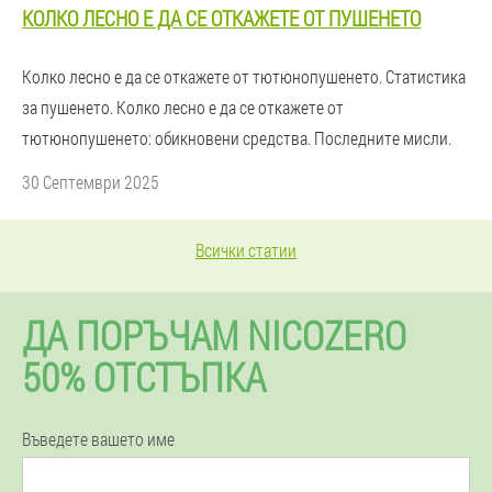
КОЛКО ЛЕСНО Е ДА СЕ ОТКАЖЕТЕ ОТ ПУШЕНЕТО
Колко лесно е да се откажете от тютюнопушенето. Статистика
за пушенето. Колко лесно е да се откажете от
тютюнопушенето: обикновени средства. Последните мисли.
30 Септември 2025
Всички статии
ДА ПОРЪЧАМ NICOZERO
50% ОТСТЪПКА
Въведете вашето име