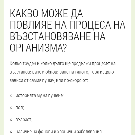
КАКВО МОЖЕ ДА
ПОВЛИЯЕ НА ПРОЦЕСА НА
ВЪЗСТАНОВЯВАНЕ НА
ОРГАНИЗМА?
Колко труден и колко дълго ще продължи процесът на
възстановяване и обновяване на тялото, това изцяло
зависи от самия пушач, или по-скоро от:
историята му на пушене;
пол;
възраст;
наличие на фонови и хронични заболявания;